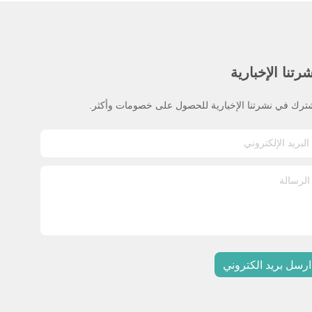
رتنا الإخبارية
ترك في نشرتنا الإخبارية للحصول على خصومات وأكثر.
ارسل بريد الكتروني