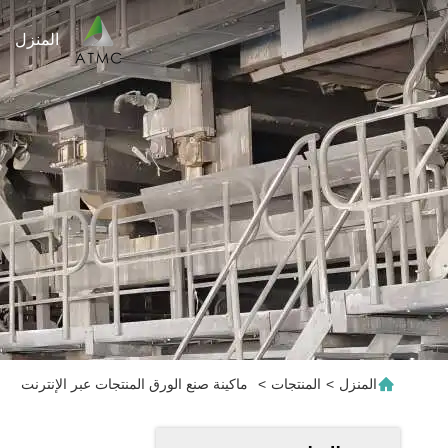
المنزل
المنزل
>
المنتجات
>
ماكينة صنع الورق المنتجات عبر الإنترنت