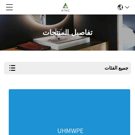
تفاصيل المنتجات
جميع الفئات