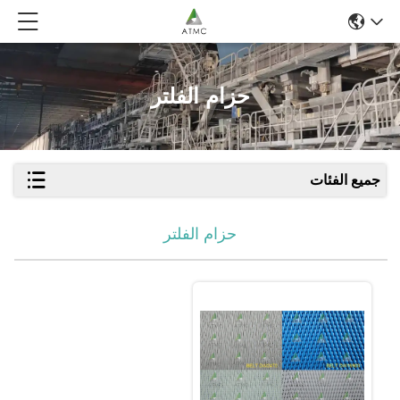
حزام الفلتر
جميع الفئات
حزام الفلتر