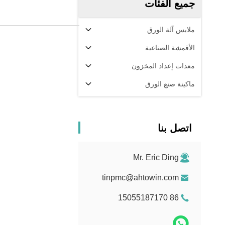
جميع الفئات
ملابس آلة الورق
الأقمشة الصناعية
معدات إعداد المخزون
ماكينة صنع الورق
اتصل بنا
Mr. Eric Ding
tinpmc@ahtowin.com
86 15055187170