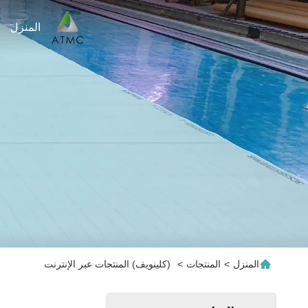
المنزل
المنزل
>
المنتجات
>
(كلينويف) المنتجات عبر الإنترنت