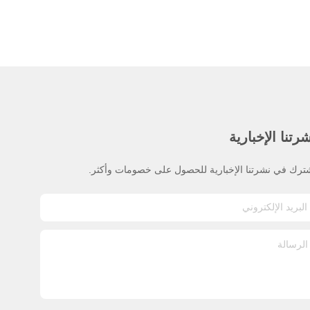
رتنا الإخبارية
ترك في نشرتنا الإخبارية للحصول على خصومات وأكثر.