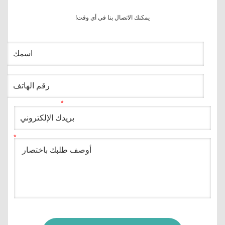
يمكنك الاتصال بنا في أي وقت!