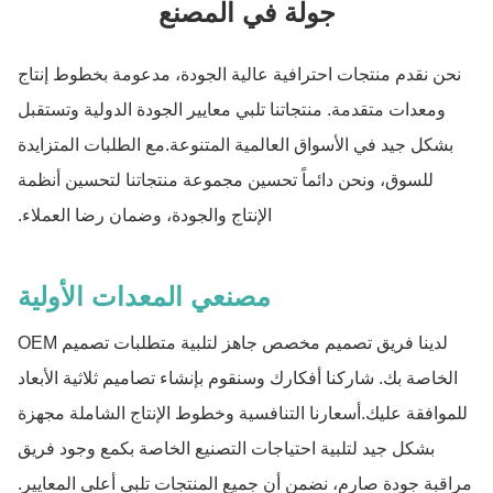
جولة في المصنع
نحن نقدم منتجات احترافية عالية الجودة، مدعومة بخطوط إنتاج
ومعدات متقدمة. منتجاتنا تلبي معايير الجودة الدولية وتستقبل
بشكل جيد في الأسواق العالمية المتنوعة.مع الطلبات المتزايدة
للسوق، ونحن دائماً تحسين مجموعة منتجاتنا لتحسين أنظمة
الإنتاج والجودة، وضمان رضا العملاء.
مصنعي المعدات الأولية
لدينا فريق تصميم مخصص جاهز لتلبية متطلبات تصميم OEM
الخاصة بك. شاركنا أفكارك وسنقوم بإنشاء تصاميم ثلاثية الأبعاد
للموافقة عليك.أسعارنا التنافسية وخطوط الإنتاج الشاملة مجهزة
بشكل جيد لتلبية احتياجات التصنيع الخاصة بكمع وجود فريق
مراقبة جودة صارم، نضمن أن جميع المنتجات تلبي أعلى المعايير.