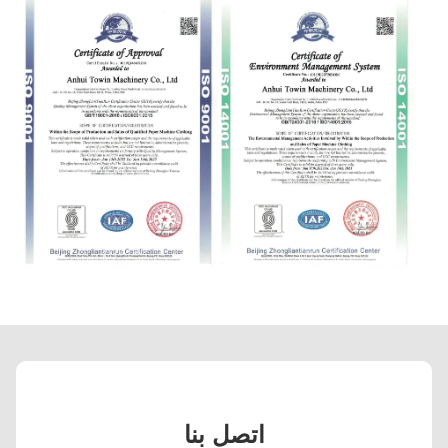
اتصل بنا