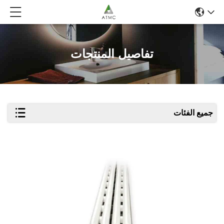
تفاصيل المنتجات
جميع الفئات