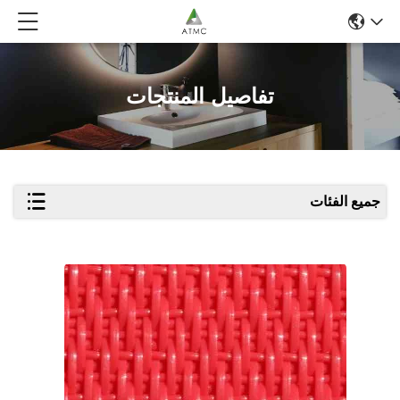
تفاصيل المنتجات
جميع الفئات