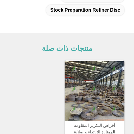
Stock Preparation Refiner Disc
منتجات ذات صلة
أقراص التكرير المقاومة
الممتازة للارتداء و صلابة