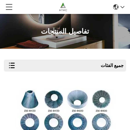
تفاصيل المنتجات
جميع الفئات