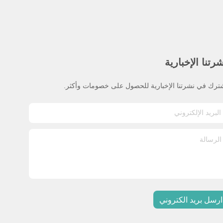
رتنا الإخبارية
ترك في نشرتنا الإخبارية للحصول على خصومات وأكثر.
ارسل بريد الكتروني