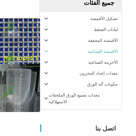
جميع الفئات
تشكيل الأقمشة
لبادات الضغط
الأقمشة المجففة
الأقمشة الصناعية
الأحزمة الصناعية
معدات إعداد المخزون
مكونات آلة الورق
معدات تصنيع الورق الملحقات
الاستهلاكية
اتصل بنا