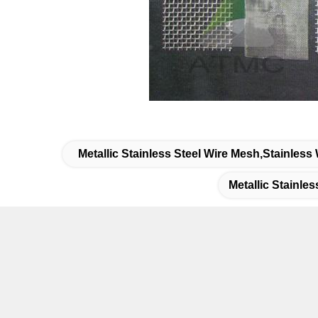
Metallic Stainless Steel Wire Mesh,stainles
Metallic Stainle