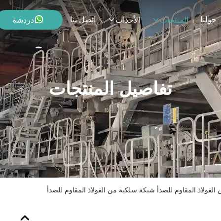
حولنا
اتصل بنا
دردشة
المنتجات
الأحداث
تفاصيل المنتجات
لفولاذ المقاوم للصدأ شبكة سلكية من الفولاذ المقاوم للصدأ