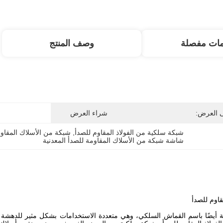
مات مفصلة
وصف المنتج
ى العرض:
شراء العرض
شبكة سلكية من الفولاذ المقاوم للصدأ
, 
شبكة من الأسلاك المقاوم
شاشة شبكة من الأسلاك المقاومة للصدأ المعدنية
قاوم للصدأ
 أيضًا باسم القماش السلكي، وهي متعددة الاستخدامات بشكل مثير للدهشة وي