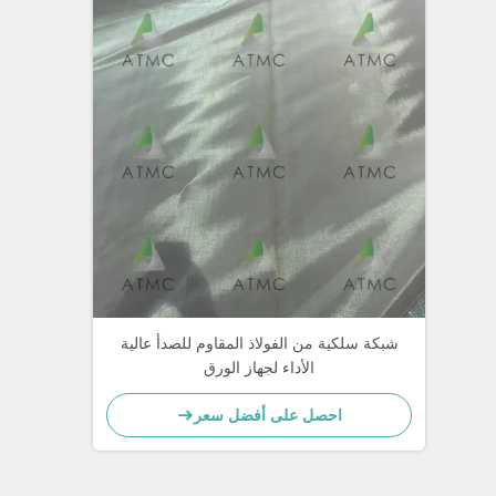
شبكة سلكية من الفولاذ المقاوم للصدأ عالية
الأداء لجهاز الورق
احصل على أفضل سعر