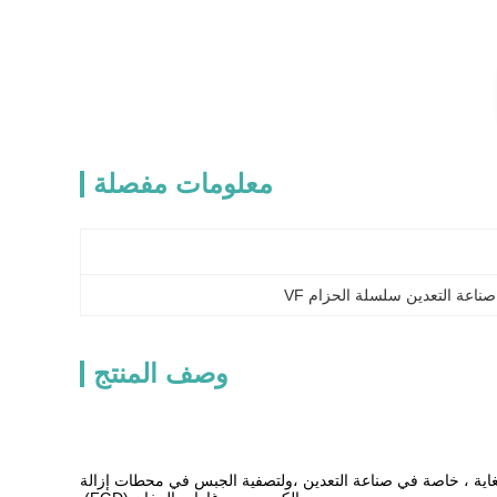
معلومات مفصلة
صناعة التعدين سلسلة الحزام VF
وصف المنتج
غاية ، خاصة في صناعة التعدين ،ولتصفية الجبس في محطات إزالة