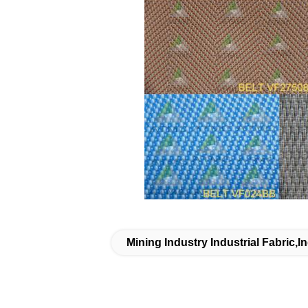
Mining Industry Industrial Fabric,i