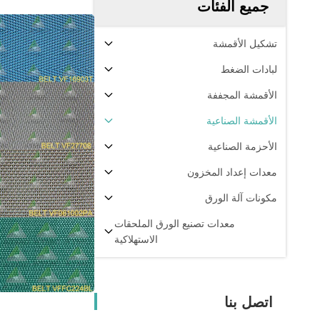
جميع الفئات
تشكيل الأقمشة
لبادات الضغط
الأقمشة المجففة
الأقمشة الصناعية
الأحزمة الصناعية
معدات إعداد المخزون
مكونات آلة الورق
معدات تصنيع الورق الملحقات
الاستهلاكية
اتصل بنا