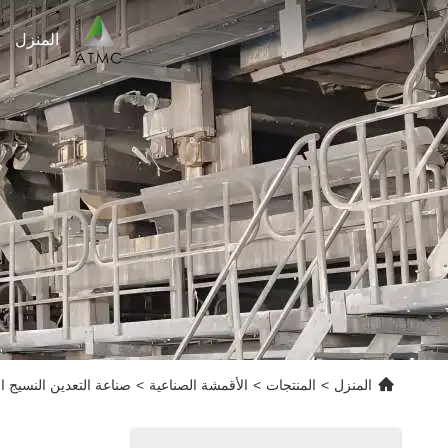
المنزل
المنزل
>
المنتجات
>
الأقمشة الصناعية
>
صناعة التعدين النسيج 