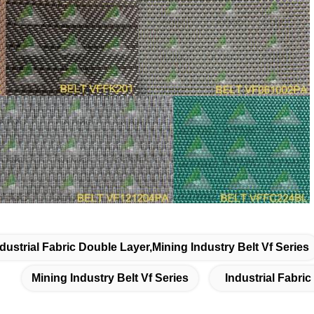
ndustrial Fabric Double Layer,mining Industry Belt Vf Series
Mining Industry Belt Vf Series
Industrial Fabri