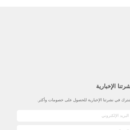
رتنا الإخبارية
ترك في نشرتنا الإخبارية للحصول على خصومات وأكثر.