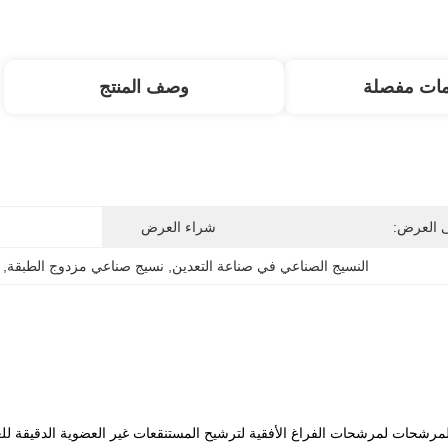
مات مفصلة
وصف المنتج
ى العرض:
شراء العرض
النسيج الصناعي في صناعة التعدين
, 
نسيج صناعي مزدوج الطبقة
, 
لمرشحات لمرشحات الفراغ الأفقية لترشيح المستنقعات غير العضوية الدقيقة لل