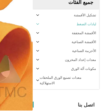
جميع الفئات
تشكيل الأقمشة
لبادات الضغط
الأقمشة المجففة
الأقمشة الصناعية
الأحزمة الصناعية
معدات إعداد المخزون
مكونات آلة الورق
معدات تصنيع الورق الملحقات
الاستهلاكية
اتصل بنا