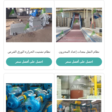
نظام النقل معدات إعداد المخزون
نظام تشتيت الحرارة الورق القرص
ناقل سلسلة لصناعة السيارات
القرص التشتيت الحرارة ODM
احصل على أفضل سعر
احصل على أفضل سعر