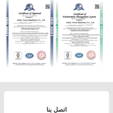
اتصل بنا