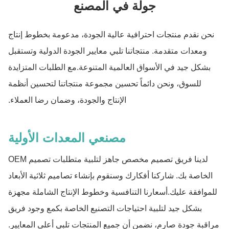
جولة في المصنع
نحن نقدم منتجات احترافية عالية الجودة، مدعومة بخطوط إنتاج
ومعدات متقدمة. منتجاتنا تلبي معايير الجودة الدولية وتستقبل
بشكل جيد في الأسواق العالمية المتنوعة.مع الطلبات المتزايدة
للسوق، ونحن دائماً تحسين مجموعة منتجاتنا لتحسين أنظمة
الإنتاج والجودة، وضمان رضا العملاء.
مصنعي المعدات الأولية
لدينا فريق تصميم مخصص جاهز لتلبية متطلبات تصميم OEM
الخاصة بك. شاركنا أفكارك وسنقوم بإنشاء تصاميم ثلاثية الأبعاد
للموافقة عليك.أسعارنا التنافسية وخطوط الإنتاج الشاملة مجهزة
بشكل جيد لتلبية احتياجات التصنيع الخاصة بكمع وجود فريق
مراقبة جودة صارم، نضمن أن جميع المنتجات تلبي أعلى المعايير.