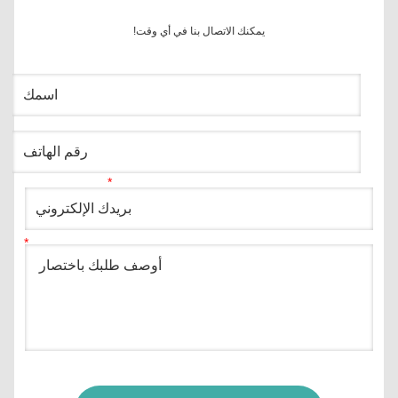
يمكنك الاتصال بنا في أي وقت!